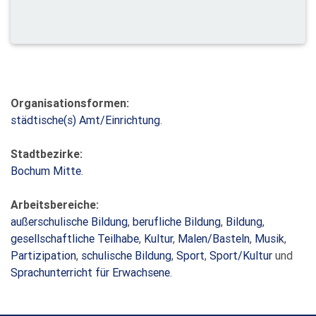
Organisationsformen:
städtische(s) Amt/Einrichtung
.
Stadtbezirke:
Bochum Mitte
.
Arbeitsbereiche:
außerschulische Bildung
,
berufliche Bildung
,
Bildung
,
gesellschaftliche Teilhabe
,
Kultur
,
Malen/Basteln
,
Musik
,
Partizipation
,
schulische Bildung
,
Sport
,
Sport/Kultur
und
Sprachunterricht für Erwachsene
.