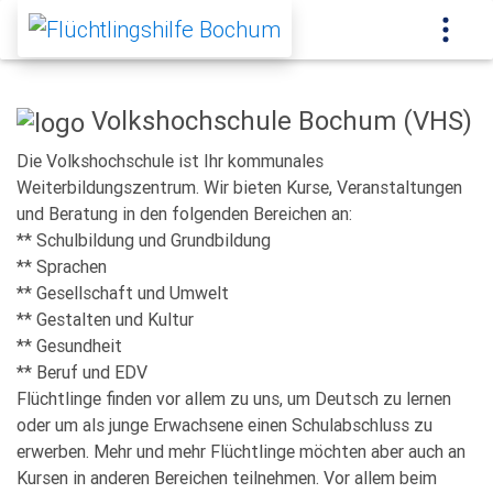
Volkshochschule Bochum (VHS)
Die Volkshochschule ist Ihr kommunales
Weiterbildungszentrum. Wir bieten Kurse, Veranstaltungen
und Beratung in den folgenden Bereichen an:
** Schulbildung und Grundbildung
** Sprachen
** Gesellschaft und Umwelt
** Gestalten und Kultur
** Gesundheit
** Beruf und EDV
Flüchtlinge finden vor allem zu uns, um Deutsch zu lernen
oder um als junge Erwachsene einen Schulabschluss zu
erwerben. Mehr und mehr Flüchtlinge möchten aber auch an
Kursen in anderen Bereichen teilnehmen. Vor allem beim