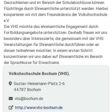
Deutschlernen und im Bereich der Schulabschlüsse können
Flüchtlinge durch Ehrenamtliche unterstützt werden. Hierbei
kooperieren wir mit dem Freundeskreis der Volkshochschule
e.V.
Die VHS möchte das ehrenamtliche Engagement durch
Fortbildungsangebote unterstützen. Deshalb freuen wir uns
besonders über Interessierte, die gemeinsam mit der VHS
Veranstaltungen für Ehrenamtliche durchführen oder an
diesen teilnehmen möchten. In einem ersten Schritt
konzentrieren wir uns dabei auf Ehrenamtliche im Bereich
der Sprachkurse für Erwachsene.
Volkshochschule Bochum (VHS).
Gustav-Heinemann-Platz 2-6
44787 Bochum
vhs@bochum.de
http://www.vhs-bochum.de