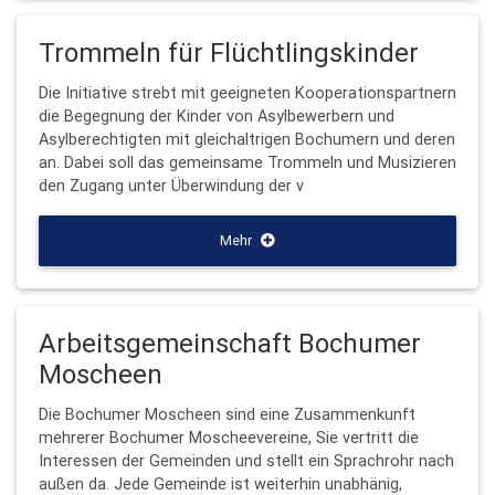
Trommeln für Flüchtlingskinder
Die Initiative strebt mit geeigneten Kooperationspartnern
die Begegnung der Kinder von Asylbewerbern und
Asylberechtigten mit gleichaltrigen Bochumern und deren
an. Dabei soll das gemeinsame Trommeln und Musizieren
den Zugang unter Überwindung der v
Mehr
Arbeitsgemeinschaft Bochumer
Moscheen
Die Bochumer Moscheen sind eine Zusammenkunft
mehrerer Bochumer Moscheevereine, Sie vertritt die
Interessen der Gemeinden und stellt ein Sprachrohr nach
außen da. Jede Gemeinde ist weiterhin unabhänig,