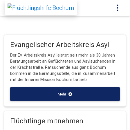
Evangelischer Arbeitskreis Asyl
Der Ev. Arbeitskreis Asyl leistet seit mehr als 30 Jahren
Beratungsarbeit an Geflüchteten und Asylsuchenden in
der Krachtstraße. Ratsuchende aus ganz Bochum
kommen in die Beratungsstelle, die in Zusammenarbeit
mit der Inneren Mission Bochum betrieb
Mehr
Flüchtlinge mitnehmen