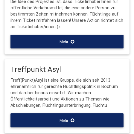
Die Idee des Projektes ist, dass TicketinhaberInnen für
öffentliche Verkehrsmittel, die eine andere Person zu
bestimmten Zeiten mitnehmen können, Flüchtlinge auf
ihrem Ticket mitfahren lassen! Unsere Aktion richtet sich
an Ticketinhaber/innen (z.
Mehr
Treffpunkt Asyl
Treff(Punkt)Asyl ist eine Gruppe, die sich seit 2013
ehrenamtlich für gerechte Flüchtlingspolitik in Bochum
und darüber hinaus einsetzt. Wir machen
Öffentlichkeitsarbeit und Aktionen zu Themen wie
Abschiebungen, Flüchtlingsunterbringung, Fluchtu
Mehr