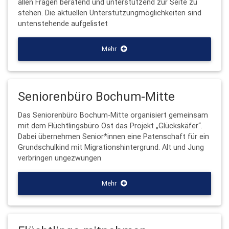
allen Fragen beratend und unterstützend zur Seite zu
stehen. Die aktuellen Unterstützungmöglichkeiten sind
untenstehende aufgelistet
Mehr
Seniorenbüro Bochum-Mitte
Das Seniorenbüro Bochum-Mitte organisiert gemeinsam
mit dem Flüchtlingsbüro Ost das Projekt „Glückskäfer“.
Dabei übernehmen Senior*innen eine Patenschaft für ein
Grundschulkind mit Migrationshintergrund. Alt und Jung
verbringen ungezwungen
Mehr