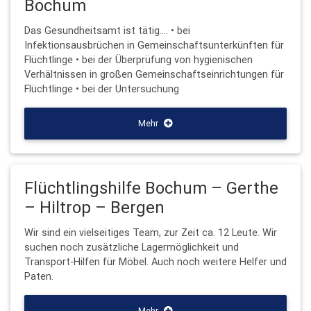
Bochum
Das Gesundheitsamt ist tätig…. • bei
Infektionsausbrüchen in Gemeinschaftsunterkünften für
Flüchtlinge • bei der Überprüfung von hygienischen
Verhältnissen in großen Gemeinschaftseinrichtungen für
Flüchtlinge • bei der Untersuchung
Mehr
Flüchtlingshilfe Bochum – Gerthe
– Hiltrop – Bergen
Wir sind ein vielseitiges Team, zur Zeit ca. 12 Leute. Wir
suchen noch zusätzliche Lagermöglichkeit und
Transport-Hilfen für Möbel. Auch noch weitere Helfer und
Paten.
Mehr