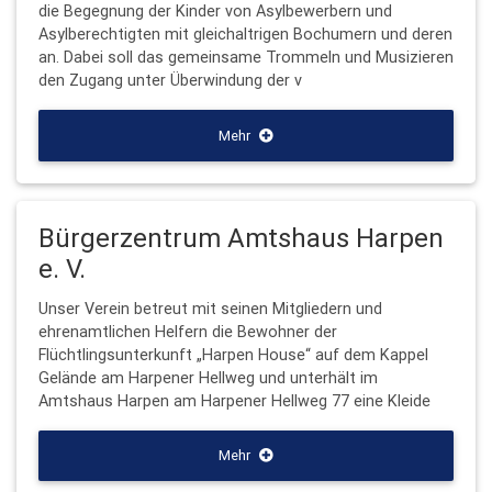
die Begegnung der Kinder von Asylbewerbern und
Asylberechtigten mit gleichaltrigen Bochumern und deren
an. Dabei soll das gemeinsame Trommeln und Musizieren
den Zugang unter Überwindung der v
Mehr
Bürgerzentrum Amtshaus Harpen
e. V.
Unser Verein betreut mit seinen Mitgliedern und
ehrenamtlichen Helfern die Bewohner der
Flüchtlingsunterkunft „Harpen House“ auf dem Kappel
Gelände am Harpener Hellweg und unterhält im
Amtshaus Harpen am Harpener Hellweg 77 eine Kleide
Mehr