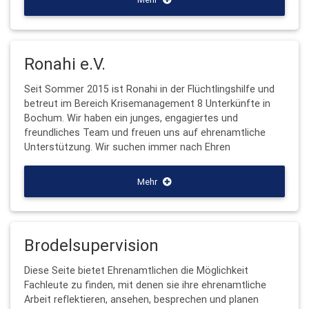
Ronahi e.V.
Seit Sommer 2015 ist Ronahi in der Flüchtlingshilfe und
betreut im Bereich Krisemanagement 8 Unterkünfte in
Bochum. Wir haben ein junges, engagiertes und
freundliches Team und freuen uns auf ehrenamtliche
Unterstützung. Wir suchen immer nach Ehren
Mehr
Brodelsupervision
Diese Seite bietet Ehrenamtlichen die Möglichkeit
Fachleute zu finden, mit denen sie ihre ehrenamtliche
Arbeit reflektieren, ansehen, besprechen und planen