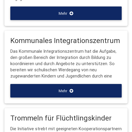
Mehr
Kommunales Integrationszentrum
Das Kommunale Integrationszentrum hat die Aufgabe,
den großen Bereich der Integration durch Bildung zu
koordinieren und durch Angebote zu unterstützen. So
bereiten wir schulischen Werdegang von neu
zugewanderten Kindern und Jugendlichen durch eine
Mehr
Trommeln für Flüchtlingskinder
Die Initiative strebt mit geeigneten Kooperationspartnern