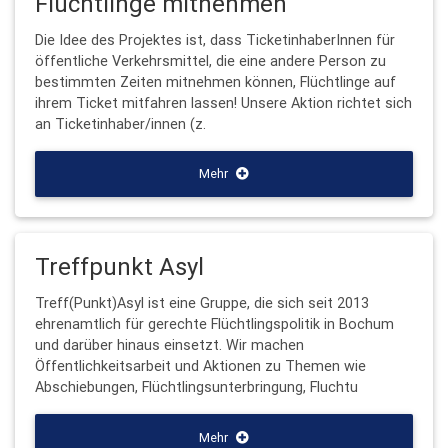
Flüchtlinge mitnehmen
Die Idee des Projektes ist, dass TicketinhaberInnen für
öffentliche Verkehrsmittel, die eine andere Person zu
bestimmten Zeiten mitnehmen können, Flüchtlinge auf
ihrem Ticket mitfahren lassen! Unsere Aktion richtet sich
an Ticketinhaber/innen (z.
Mehr
Treffpunkt Asyl
Treff(Punkt)Asyl ist eine Gruppe, die sich seit 2013
ehrenamtlich für gerechte Flüchtlingspolitik in Bochum
und darüber hinaus einsetzt. Wir machen
Öffentlichkeitsarbeit und Aktionen zu Themen wie
Abschiebungen, Flüchtlingsunterbringung, Fluchtu
Mehr