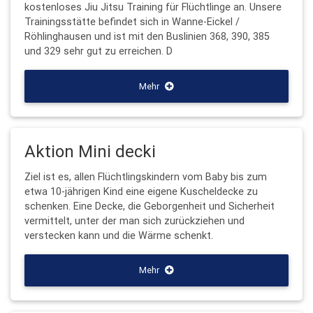
kostenloses Jiu Jitsu Training für Flüchtlinge an. Unsere
Trainingsstätte befindet sich in Wanne-Eickel /
Röhlinghausen und ist mit den Buslinien 368, 390, 385
und 329 sehr gut zu erreichen. D
Mehr
Aktion Mini decki
Ziel ist es, allen Flüchtlingskindern vom Baby bis zum
etwa 10-jährigen Kind eine eigene Kuscheldecke zu
schenken. Eine Decke, die Geborgenheit und Sicherheit
vermittelt, unter der man sich zurückziehen und
verstecken kann und die Wärme schenkt.
Mehr