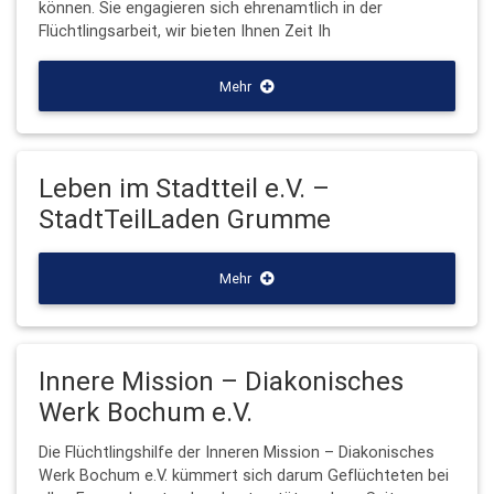
können. Sie engagieren sich ehrenamtlich in der
Flüchtlingsarbeit, wir bieten Ihnen Zeit Ih
Mehr
Leben im Stadtteil e.V. –
StadtTeilLaden Grumme
Mehr
Innere Mission – Diakonisches
Werk Bochum e.V.
Die Flüchtlingshilfe der Inneren Mission – Diakonisches
Werk Bochum e.V. kümmert sich darum Geflüchteten bei