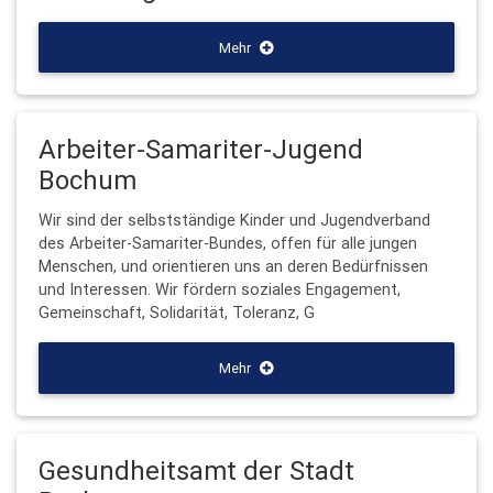
Mehr
Arbeiter-Samariter-Jugend
Bochum
Wir sind der selbstständige Kinder und Jugendverband
des Arbeiter-Samariter-Bundes, offen für alle jungen
Menschen, und orientieren uns an deren Bedürfnissen
und Interessen. Wir fördern soziales Engagement,
Gemeinschaft, Solidarität, Toleranz, G
Mehr
Gesundheitsamt der Stadt