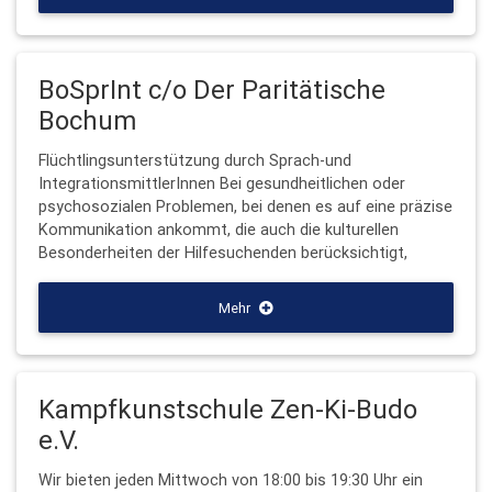
BoSprInt c/o Der Paritätische
Bochum
Flüchtlingsunterstützung durch Sprach-und
IntegrationsmittlerInnen Bei gesundheitlichen oder
psychosozialen Problemen, bei denen es auf eine präzise
Kommunikation ankommt, die auch die kulturellen
Besonderheiten der Hilfesuchenden berücksichtigt,
Mehr
Kampfkunstschule Zen-Ki-Budo
e.V.
Wir bieten jeden Mittwoch von 18:00 bis 19:30 Uhr ein