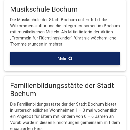
Musikschule Bochum
Die Musikschule der Stadt Bochum unterstützt die
Willkommenskultur und die Integrationsarbeit im Bochum
mit musikalischen Mitteln. Als Mitinitiatorin der Aktion
„Trommeln für Flüchtlingskinder“ führt sie wöchentliche
Trommelstunden in mehrer
Mehr
Familienbildungsstätte der Stadt
Bochum
Die Familienbildungsstätte der der Stadt Bochum bietet
in unterschiedlichen Wohnheimen 1 – 3 mal wöchentlich
ein Angebot für Eltern mit Kindern von 0 – 6 Jahren an.
Vorab wurde in diesen Einrichtungen gemeinsam mit dem
engagierten Pers