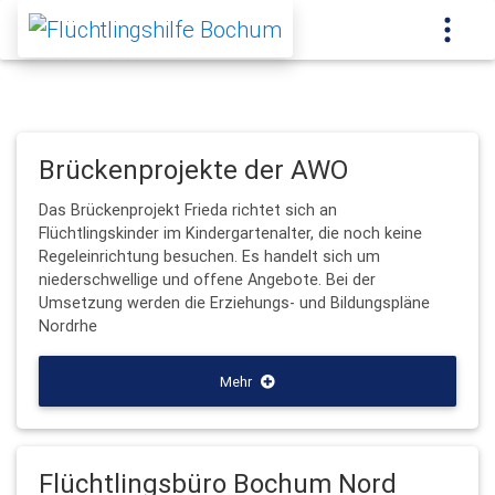
Brückenprojekte der AWO
Das Brückenprojekt Frieda richtet sich an
Flüchtlingskinder im Kindergartenalter, die noch keine
Regeleinrichtung besuchen. Es handelt sich um
niederschwellige und offene Angebote. Bei der
Umsetzung werden die Erziehungs- und Bildungspläne
Nordrhe
Mehr
Flüchtlingsbüro Bochum Nord