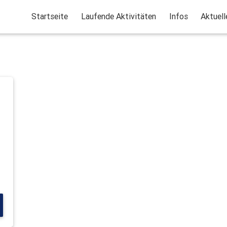
Startseite
Laufende Aktivitäten
Infos
Aktuell