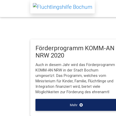
Förderprogramm KOMM-AN
NRW 2020
Auch in diesem Jahr wird das Förderprogramm
KOMM-AN NRW in der Stadt Bochum
umgesetzt. Das Programm, welches vom
Ministerium für Kinder, Familie, Flüchtlinge und
Integration finanziert wird, bietet viele
Möglichkeiten zur Förderung des ehrenamtl
Mehr