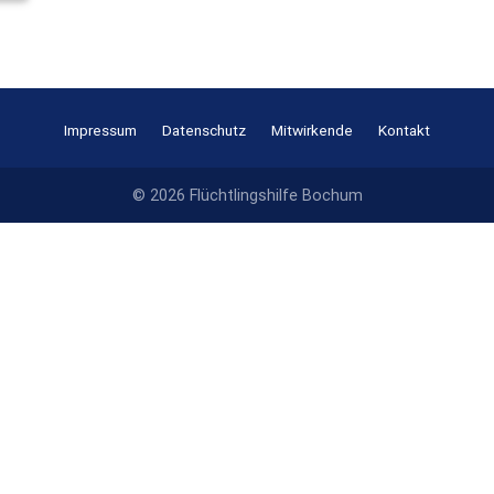
Impressum
Datenschutz
Mitwirkende
Kontakt
© 2026 Flüchtlingshilfe Bochum