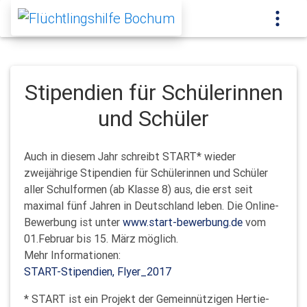
Stipendien für Schülerinnen
und Schüler
Auch in diesem Jahr schreibt START* wieder
zweijährige Stipendien für Schülerinnen und Schüler
aller Schulformen (ab Klasse 8) aus, die erst seit
maximal fünf Jahren in Deutschland leben. Die Online-
Bewerbung ist unter
www.start-bewerbung.de
vom
01.Februar bis 15. März möglich.
Mehr Informationen:
START-Stipendien, Flyer_2017
* START ist ein Projekt der Gemeinnützigen Hertie-