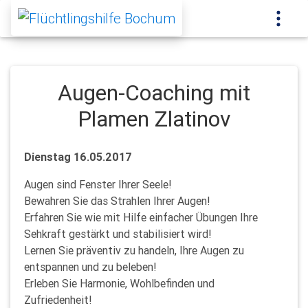
Augen-Coaching mit
Plamen Zlatinov
Dienstag 16.05.2017
Augen sind Fenster Ihrer Seele!
Bewahren Sie das Strahlen Ihrer Augen!
Erfahren Sie wie mit Hilfe einfacher Übungen Ihre
Sehkraft gestärkt und stabilisiert wird!
Lernen Sie präventiv zu handeln, Ihre Augen zu
entspannen und zu beleben!
Erleben Sie Harmonie, Wohlbefinden und
Zufriedenheit!