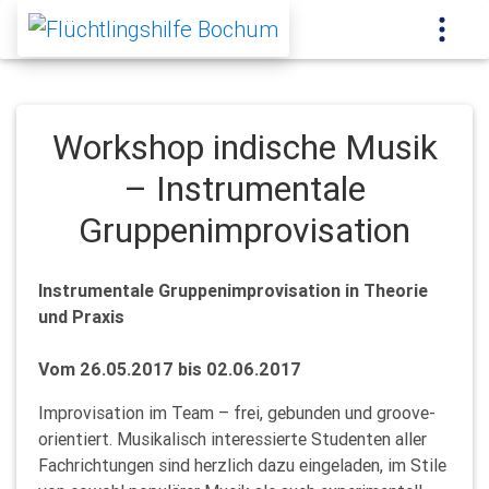
Workshop indische Musik
– Instrumentale
Gruppenimprovisation
Instrumentale Gruppenimprovisation in Theorie
und Praxis
Vom 26.05.2017 bis 02.06.2017
Improvisation im Team – frei, gebunden und groove-
orientiert. Musikalisch interessierte Studenten aller
Fachrichtungen sind herzlich dazu eingeladen, im Stile