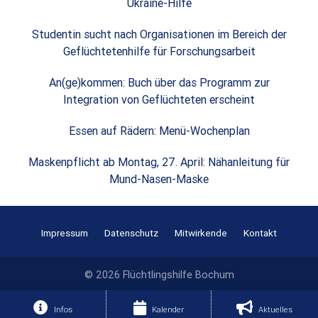
Ukraine-Hilfe
Studentin sucht nach Organisationen im Bereich der
Geflüchtetenhilfe für Forschungsarbeit
An(ge)kommen: Buch über das Programm zur
Integration von Geflüchteten erscheint
Essen auf Rädern: Menü-Wochenplan
Maskenpflicht ab Montag, 27. April: Nähanleitung für
Mund-Nasen-Maske
Impressum
Datenschutz
Mitwirkende
Kontakt
© 2026 Flüchtlingshilfe Bochum
Infos
Kalender
Aktuelles