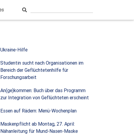
es
Ukraine-Hilfe
Studentin sucht nach Organisationen im
Bereich der Geflüchtetenhilfe für
Forschungsarbeit
An(ge)kommen: Buch über das Programm
zur Integration von Geflüchteten erscheint
Essen auf Rädern: Menü-Wochenplan
Maskenpflicht ab Montag, 27. April:
Nähanleitung für Mund-Nasen-Maske