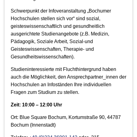
Schwerpunkt der Infoveranstaltung „Bochumer
Hochschulen stellen sich vor“ sind sozial,
geisteswissenschaftlich und gesundheitlich
ausgerichtete Studienangebote (z.B. Medizin,
Pädagogik, Soziale Arbeit, Sozial-und
Geisteswissenschaften, Therapie- und
Gesundheitswissenschaften).
Studieninteressierte mit Fluchthintergrund haben
auch die Möglichkeit, den Ansprechpartner_innen der
Hochschulen an Infoständen Ihre individuellen
Fragen zum Studium zu stellen.
Zeit: 10:00 – 12:00 Uhr
Ort: Blue Square Bochum, Kortumstraße 90, 44787
Bochum (Innenstadt)