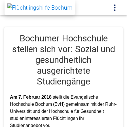
Bochumer Hochschule
stellen sich vor: Sozial und
gesundheitlich
ausgerichtete
Studiengänge
Am 7. Februar 2018
stellt die Evangelische
Hochschule Bochum (EvH) gemeinsam mit der Ruhr-
Universität und der Hochschule für Gesundheit
studieninteressierten Flüchtlingen ihr
Studienangebot vor.