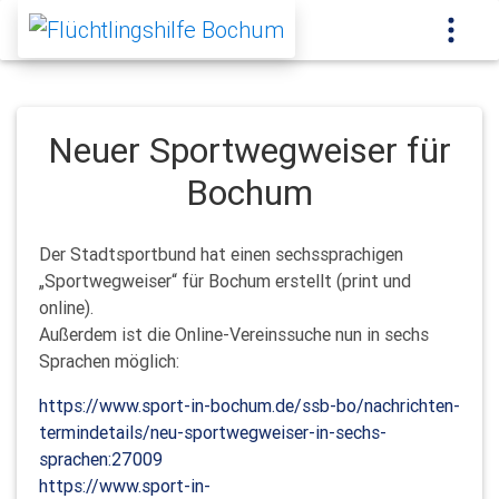
Neuer Sportwegweiser für
Bochum
Der Stadtsportbund hat einen sechssprachigen
„Sportwegweiser“ für Bochum erstellt (print und
online).
Außerdem ist die Online-Vereinssuche nun in sechs
Sprachen möglich:
https://www.sport-in-bochum.de/ssb-bo/nachrichten-
termindetails/neu-sportwegweiser-in-sechs-
sprachen:27009
https://www.sport-in-