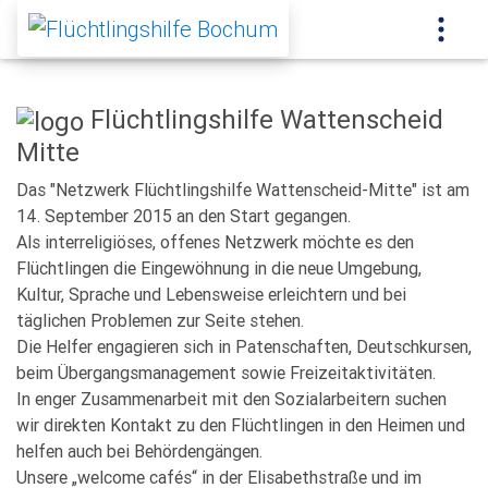
Flüchtlingshilfe Wattenscheid
Mitte
Das "Netzwerk Flüchtlingshilfe Wattenscheid-Mitte" ist am
14. September 2015 an den Start gegangen.
Als interreligiöses, offenes Netzwerk möchte es den
Flüchtlingen die Eingewöhnung in die neue Umgebung,
Kultur, Sprache und Lebensweise erleichtern und bei
täglichen Problemen zur Seite stehen.
Die Helfer engagieren sich in Patenschaften, Deutschkursen,
beim Übergangsmanagement sowie Freizeitaktivitäten.
In enger Zusammenarbeit mit den Sozialarbeitern suchen
wir direkten Kontakt zu den Flüchtlingen in den Heimen und
helfen auch bei Behördengängen.
Unsere „welcome cafés“ in der Elisabethstraße und im