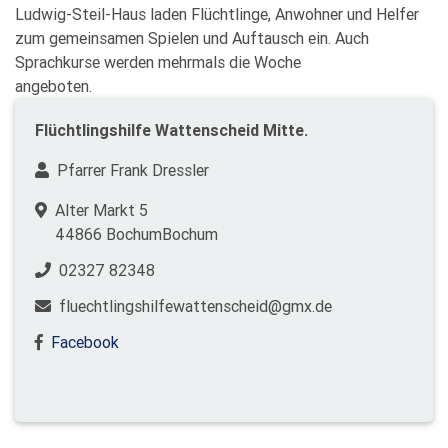
Ludwig-Steil-Haus laden Flüchtlinge, Anwohner und Helfer
zum gemeinsamen Spielen und Auftausch ein. Auch
Sprachkurse werden mehrmals die Woche
angeboten.
Flüchtlingshilfe Wattenscheid Mitte.
Pfarrer Frank Dressler
Alter Markt 5
44866 BochumBochum
02327 82348
fluechtlingshilfewattenscheid@gmx.de
Facebook