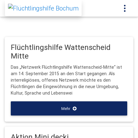
Flüchtlingshilfe Wattenscheid
Mitte
Das „Netzwerk Flüchtlingshilfe Wattenscheid-Mitte“ ist
am 14. September 2015 an den Start gegangen. Als
interreligiöses, offenes Netzwerk möchte es den
Flüchtlingen die Eingewöhnung in die neue Umgebung,
Kultur, Sprache und Lebenswei
Mehr
Aktion Mini decki