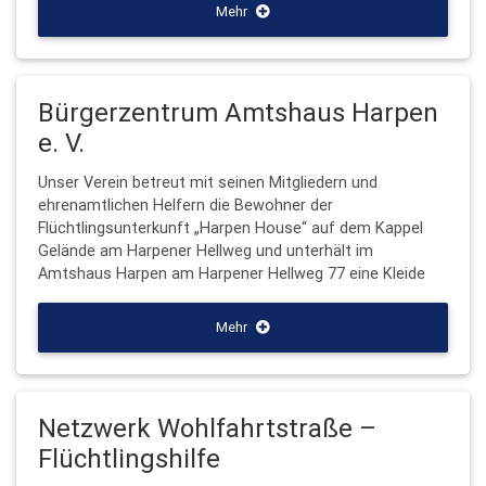
Mehr
Bürgerzentrum Amtshaus Harpen
e. V.
Unser Verein betreut mit seinen Mitgliedern und
ehrenamtlichen Helfern die Bewohner der
Flüchtlingsunterkunft „Harpen House“ auf dem Kappel
Gelände am Harpener Hellweg und unterhält im
Amtshaus Harpen am Harpener Hellweg 77 eine Kleide
Mehr
Netzwerk Wohlfahrtstraße –
Flüchtlingshilfe