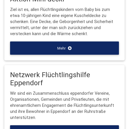
Ziel ist es, allen Flüchtlingskindern vom Baby bis zum
etwa 10-jährigen Kind eine eigene Kuscheldecke zu
schenken. Eine Decke, die Geborgenheit und Sicherheit
vermittelt, unter der man sich zurückziehen und
verstecken kann und die Wärme schenkt.
Mehr
Netzwerk Flüchtlingshilfe
Eppendorf
Wir sind ein Zusammenschluss eppendorfer Vereine,
Organisationen, Gemeinden und Privatleuten, die mit
ehrenamtlichem Engagement die Flüchtlingsunterkunft
und ihre Bewohner in Eppendorf an der Ruhrstraße
unterstützen.