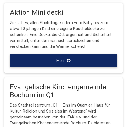
Aktion Mini decki
Ziel ist es, allen Flüchtlingskindern vom Baby bis zum
etwa 10-jährigen Kind eine eigene Kuscheldecke zu
schenken. Eine Decke, die Geborgenheit und Sicherheit
vermittelt, unter der man sich zurückziehen und
verstecken kann und die Wärme schenkt.
Mehr
Evangelische Kirchengemeinde
Bochum im Q1
Das Stadtteilzentrum „Q1 – Eins im Quartier. Haus für
Kultur, Religion und Soziales im Westend“ wird
gemeinsam betrieben von der IFAK e.V. und der
Evangelischen Kirchengemeinde Bochum. Es bietet an,