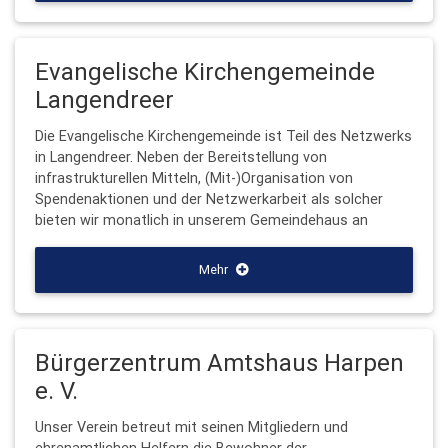
Evangelische Kirchengemeinde
Langendreer
Die Evangelische Kirchengemeinde ist Teil des Netzwerks
in Langendreer. Neben der Bereitstellung von
infrastrukturellen Mitteln, (Mit-)Organisation von
Spendenaktionen und der Netzwerkarbeit als solcher
bieten wir monatlich in unserem Gemeindehaus an
Mehr
Bürgerzentrum Amtshaus Harpen
e. V.
Unser Verein betreut mit seinen Mitgliedern und