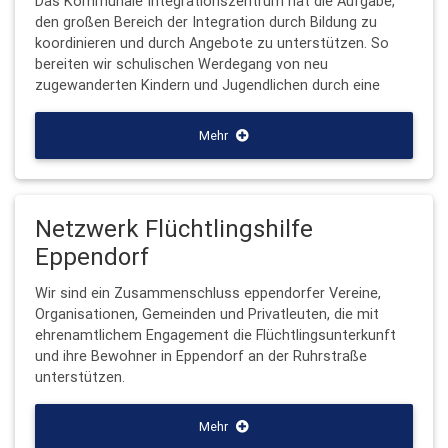
Das Kommunale Integrationszentrum hat die Aufgabe,
den großen Bereich der Integration durch Bildung zu
koordinieren und durch Angebote zu unterstützen. So
bereiten wir schulischen Werdegang von neu
zugewanderten Kindern und Jugendlichen durch eine
Mehr
Netzwerk Flüchtlingshilfe
Eppendorf
Wir sind ein Zusammenschluss eppendorfer Vereine,
Organisationen, Gemeinden und Privatleuten, die mit
ehrenamtlichem Engagement die Flüchtlingsunterkunft
und ihre Bewohner in Eppendorf an der Ruhrstraße
unterstützen.
Mehr