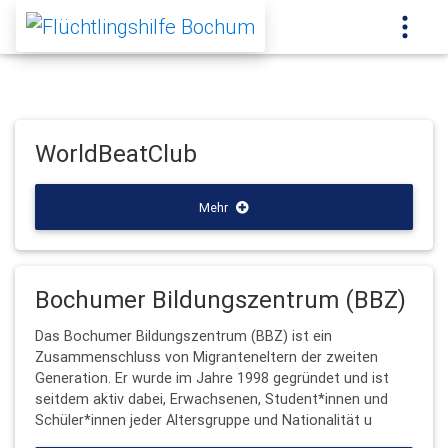
WorldBeatClub
Mehr
Bochumer Bildungszentrum (BBZ)
Das Bochumer Bildungszentrum (BBZ) ist ein
Zusammenschluss von Migranteneltern der zweiten
Generation. Er wurde im Jahre 1998 gegründet und ist
seitdem aktiv dabei, Erwachsenen, Student*innen und
Schüler*innen jeder Altersgruppe und Nationalität u