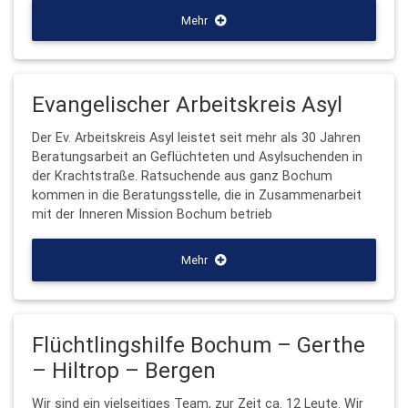
Mehr
Evangelischer Arbeitskreis Asyl
Der Ev. Arbeitskreis Asyl leistet seit mehr als 30 Jahren
Beratungsarbeit an Geflüchteten und Asylsuchenden in
der Krachtstraße. Ratsuchende aus ganz Bochum
kommen in die Beratungsstelle, die in Zusammenarbeit
mit der Inneren Mission Bochum betrieb
Mehr
Flüchtlingshilfe Bochum – Gerthe
– Hiltrop – Bergen
Wir sind ein vielseitiges Team, zur Zeit ca. 12 Leute. Wir