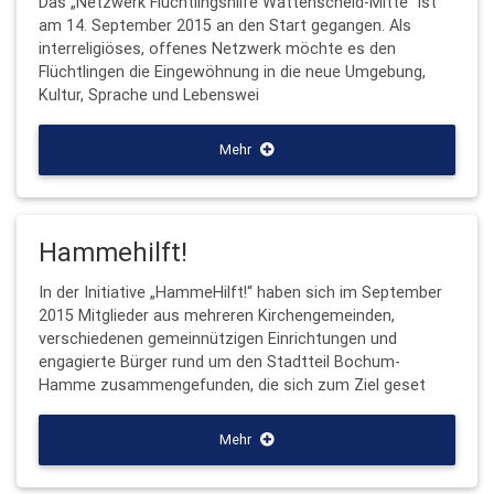
Das „Netzwerk Flüchtlingshilfe Wattenscheid-Mitte“ ist
am 14. September 2015 an den Start gegangen. Als
interreligiöses, offenes Netzwerk möchte es den
Flüchtlingen die Eingewöhnung in die neue Umgebung,
Kultur, Sprache und Lebenswei
Mehr
Hammehilft!
In der Initiative „HammeHilft!“ haben sich im September
2015 Mitglieder aus mehreren Kirchengemeinden,
verschiedenen gemeinnützigen Einrichtungen und
engagierte Bürger rund um den Stadtteil Bochum-
Hamme zusammengefunden, die sich zum Ziel geset
Mehr