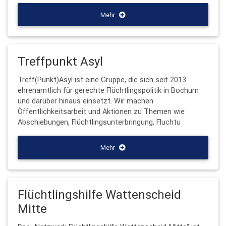
Mehr
Treffpunkt Asyl
Treff(Punkt)Asyl ist eine Gruppe, die sich seit 2013
ehrenamtlich für gerechte Flüchtlingspolitik in Bochum
und darüber hinaus einsetzt. Wir machen
Öffentlichkeitsarbeit und Aktionen zu Themen wie
Abschiebungen, Flüchtlingsunterbringung, Fluchtu
Mehr
Flüchtlingshilfe Wattenscheid
Mitte