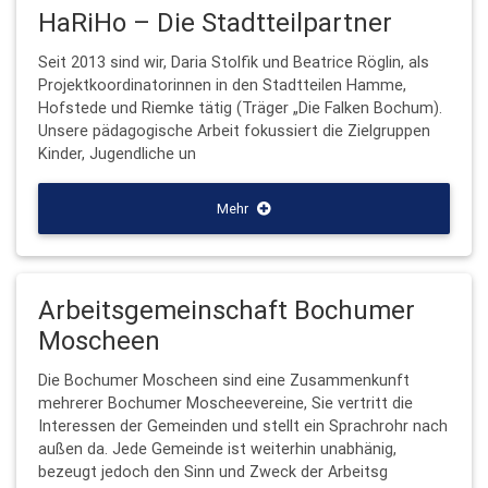
HaRiHo – Die Stadtteilpartner
Seit 2013 sind wir, Daria Stolfik und Beatrice Röglin, als
Projektkoordinatorinnen in den Stadtteilen Hamme,
Hofstede und Riemke tätig (Träger „Die Falken Bochum).
Unsere pädagogische Arbeit fokussiert die Zielgruppen
Kinder, Jugendliche un
Mehr
Arbeitsgemeinschaft Bochumer
Moscheen
Die Bochumer Moscheen sind eine Zusammenkunft
mehrerer Bochumer Moscheevereine, Sie vertritt die
Interessen der Gemeinden und stellt ein Sprachrohr nach
außen da. Jede Gemeinde ist weiterhin unabhänig,
bezeugt jedoch den Sinn und Zweck der Arbeitsg