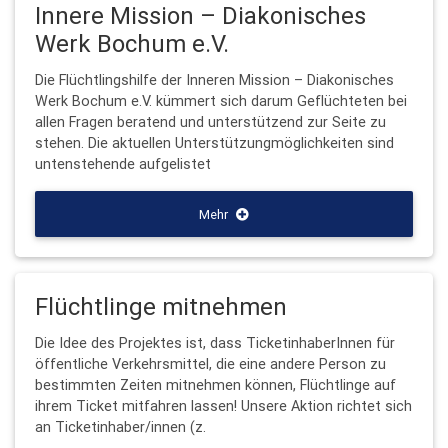
Innere Mission – Diakonisches
Werk Bochum e.V.
Die Flüchtlingshilfe der Inneren Mission – Diakonisches
Werk Bochum e.V. kümmert sich darum Geflüchteten bei
allen Fragen beratend und unterstützend zur Seite zu
stehen. Die aktuellen Unterstützungmöglichkeiten sind
untenstehende aufgelistet
Mehr
Flüchtlinge mitnehmen
Die Idee des Projektes ist, dass TicketinhaberInnen für
öffentliche Verkehrsmittel, die eine andere Person zu
bestimmten Zeiten mitnehmen können, Flüchtlinge auf
ihrem Ticket mitfahren lassen! Unsere Aktion richtet sich
an Ticketinhaber/innen (z.