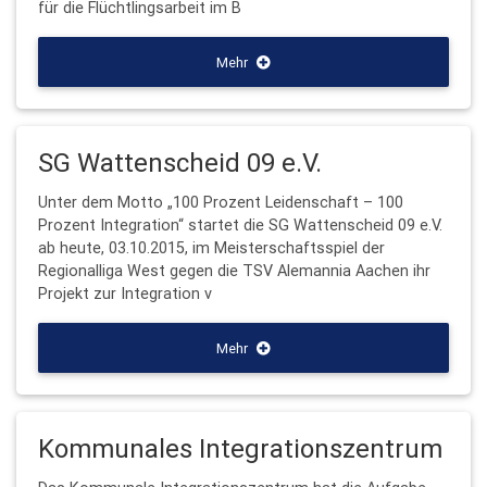
für die Flüchtlingsarbeit im B
Mehr
SG Wattenscheid 09 e.V.
Unter dem Motto „100 Prozent Leidenschaft – 100
Prozent Integration“ startet die SG Wattenscheid 09 e.V.
ab heute, 03.10.2015, im Meisterschaftsspiel der
Regionalliga West gegen die TSV Alemannia Aachen ihr
Projekt zur Integration v
Mehr
Kommunales Integrationszentrum