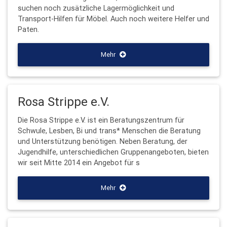
suchen noch zusätzliche Lagermöglichkeit und
Transport-Hilfen für Möbel. Auch noch weitere Helfer und
Paten.
Mehr
Rosa Strippe e.V.
Die Rosa Strippe e.V. ist ein Beratungszentrum für
Schwule, Lesben, Bi und trans* Menschen die Beratung
und Unterstützung benötigen. Neben Beratung, der
Jugendhilfe, unterschiedlichen Gruppenangeboten, bieten
wir seit Mitte 2014 ein Angebot für s
Mehr